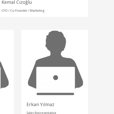
Kemal Cızoğlu
CFO / Co-Founder / Marketing
Erkan Yılmaz
Sales Representative