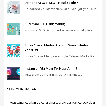
Doktorlara Özel SEO – Nasıl Yapılır?
Doktorlara ve Hastanelere Özel Seo Çalışma Tekn...
Kurumsal SEO Danışmanlığı
Kurumsal SEO Danışmanlığı; firmaların rakipleri...
Bursa Sosyal Medya Ajansı‎ | Sosyal Medya
Yönetimi
Bursa Sosyal Medya Ajansıyla Çalışan Marka Kaz...
Instagram’da Mavi Tik Nasıl Alınır?
instagram’da Mavi Tik Nasıl Alınır? insta...
SON YORUMLAR
Yoast SEO Ayarları ve Kurulumu WordPress
için
Aytaç Haber