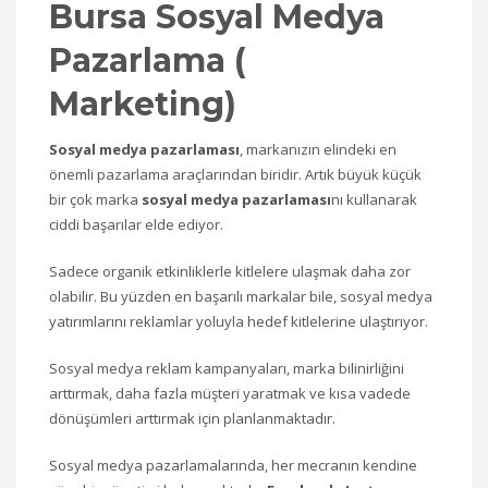
Bursa Sosyal Medya
Pazarlama (
Marketing)
Sosyal medya pazarlaması
, markanızın elindeki en
önemli pazarlama araçlarından biridir. Artık büyük küçük
bir çok marka
sosyal medya pazarlaması
nı kullanarak
ciddi başarılar elde ediyor.
Sadece organik etkinliklerle kitlelere ulaşmak daha zor
olabilir. Bu yüzden en başarılı markalar bile, sosyal medya
yatırımlarını reklamlar yoluyla hedef kitlelerine ulaştırıyor.
Sosyal medya reklam kampanyaları, marka bilinirliğini
arttırmak, daha fazla müşteri yaratmak ve kısa vadede
dönüşümleri arttırmak için planlanmaktadır.
Sosyal medya pazarlamalarında, her mecranın kendine