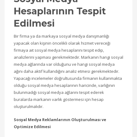
Hesaplarının Tespit
Edilmesi
Bir firma ya da markaya sosyal medya danışmanlığı
yapacak olan kişinin öncelikli olarak hizmet vereceği
firmaya ait sosyal medya hesaplarını tespit edip,
analizlerini yapması gerekmektedir. Markanın hangi sosyal
medya ağlarında var olduğunu ve hangi sosyal medya
ağını daha aktif kullandığını analiz etmesi gerekmektedir.
Yapacağı incelemeler doğrultusunda firmanın kullanmakta
olduğu sosyal medya hesaplarının haricinde, varlığının
bulunmadığı sosyal medya ağlarını tespit ederek
buralarda markanın varlık göstermesi için hesap
oluşturulmalıdır.
Sosyal Medya Reklamlarının Oluşturulması ve
Optimize Edilmesi