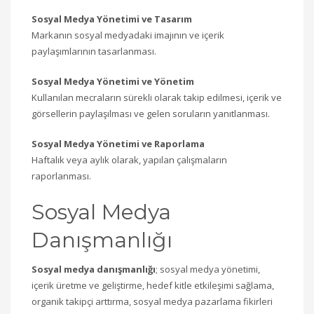
Sosyal Medya Yönetimi ve Tasarım
Markanın sosyal medyadaki imajının ve içerik
paylaşımlarının tasarlanması.
Sosyal Medya Yönetimi ve Yönetim
Kullanılan mecraların sürekli olarak takip edilmesi, içerik ve
görsellerin paylaşılması ve gelen soruların yanıtlanması.
Sosyal Medya Yönetimi ve Raporlama
Haftalık veya aylık olarak, yapılan çalışmaların
raporlanması.
Sosyal Medya
Danışmanlığı
Sosyal medya danışmanlığı
; sosyal medya yönetimi,
içerik üretme ve geliştirme, hedef kitle etkileşimi sağlama,
organik takipçi arttırma, sosyal medya pazarlama fikirleri