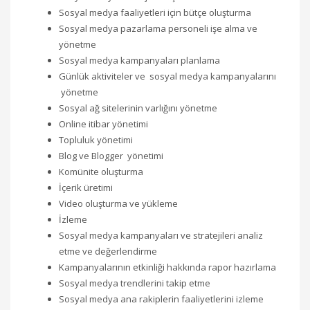
Sosyal medya faaliyetleri için bütçe oluşturma
Sosyal medya pazarlama personeli işe alma ve
yönetme
Sosyal medya kampanyaları planlama
Günlük aktiviteler ve sosyal medya kampanyalarını
yönetme
Sosyal ağ sitelerinin varlığını yönetme
Online itibar yönetimi
Topluluk yönetimi
Blog ve Blogger yönetimi
Komünite oluşturma
İçerik üretimi
Video oluşturma ve yükleme
İzleme
Sosyal medya kampanyaları ve stratejileri analiz
etme ve değerlendirme
Kampanyalarının etkinliği hakkında rapor hazırlama
Sosyal medya trendlerini takip etme
Sosyal medya ana rakiplerin faaliyetlerini izleme