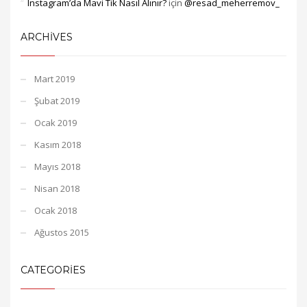
Instagram’da Mavi Tik Nasıl Alınır?
için
@resad_meherremov_
ARCHIVES
Mart 2019
Şubat 2019
Ocak 2019
Kasım 2018
Mayıs 2018
Nisan 2018
Ocak 2018
Ağustos 2015
CATEGORIES