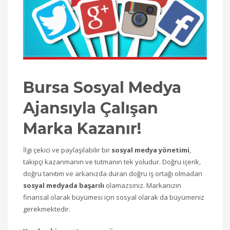
Bursa Sosyal Medya
Ajansıyla Çalışan
Marka Kazanır!
İlgi çekici ve paylaşılabilir bir
sosyal medya yönetimi
,
takipçi kazanmanın ve tutmanın tek yoludur. Doğru içerik,
doğru tanıtım ve arkanızda duran doğru iş ortağı olmadan
sosyal medyada başarılı
olamazsınız. Markanızın
finansal olarak büyümesi için sosyal olarak da büyümeniz
gerekmektedir.