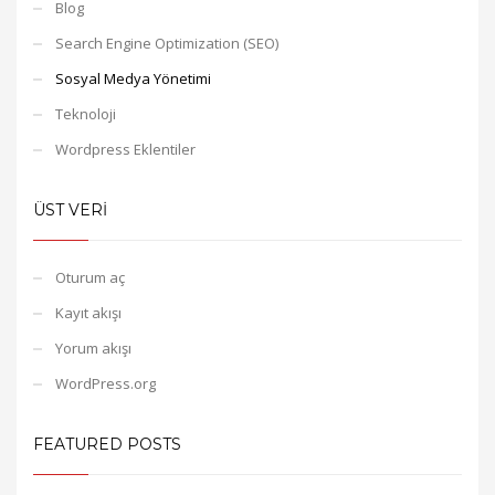
Blog
Search Engine Optimization (SEO)
Sosyal Medya Yönetimi
Teknoloji
Wordpress Eklentiler
ÜST VERI
Oturum aç
Kayıt akışı
Yorum akışı
WordPress.org
FEATURED POSTS