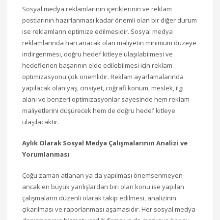
Sosyal medya reklamlarının içeriklerinin ve reklam
postlarının hazırlanması kadar önemli olan bir diğer durum
ise reklamların optimize edilmesidir. Sosyal medya
reklamlarında harcanacak olan maliyetin minimum düzeye
indirgenmesi, doğru hedef kitleye ulaşılabilmesi ve
hedeflenen başarının elde edilebilmesi için reklam
optimizasyonu çok önemlidir. Reklam ayarlamalarında
yapılacak olan yaş, cinsiyet, coğrafi konum, meslek, ilgi
alanı ve benzeri optimizasyonlar sayesinde hem reklam
maliyetlerini düşürecek hem de doğru hedef kitleye
ulaşılacaktır.
Aylık Olarak Sosyal Medya Çalışmalarının Analizi ve
Yorumlanması
Çoğu zaman atlanan ya da yapılması önemsenmeyen
ancak en büyük yanlışlardan biri olan konu ise yapılan
çalışmaların düzenli olarak takip edilmesi, analizinin
çıkarılması ve raporlanması aşamasıdır. Her sosyal medya