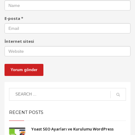
E-posta
*
İnternet sitesi
RECENT POSTS
Yoast SEO Ayarları ve Kurulumu WordPress