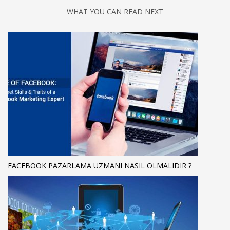
WHAT YOU CAN READ NEXT
FACEBOOK PAZARLAMA UZMANI NASIL OLMALIDIR ?