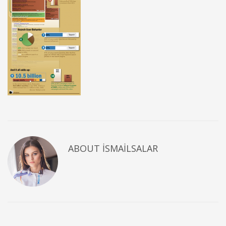
ABOUT
ISMAILSALAR