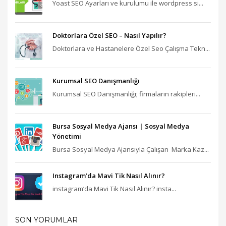
Yoast SEO Ayarları ve kurulumu ile wordpress si...
Doktorlara Özel SEO – Nasıl Yapılır?
Doktorlara ve Hastanelere Özel Seo Çalışma Tekn...
Kurumsal SEO Danışmanlığı
Kurumsal SEO Danışmanlığı; firmaların rakipleri...
Bursa Sosyal Medya Ajansı‎ | Sosyal Medya
Yönetimi
Bursa Sosyal Medya Ajansıyla Çalışan Marka Kaz...
Instagram’da Mavi Tik Nasıl Alınır?
instagram’da Mavi Tik Nasıl Alınır? insta...
SON YORUMLAR