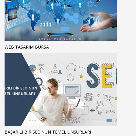
WEB TASARIM BURSA
BAŞARILI BIR SEO’NUN TEMEL UNSURLARI