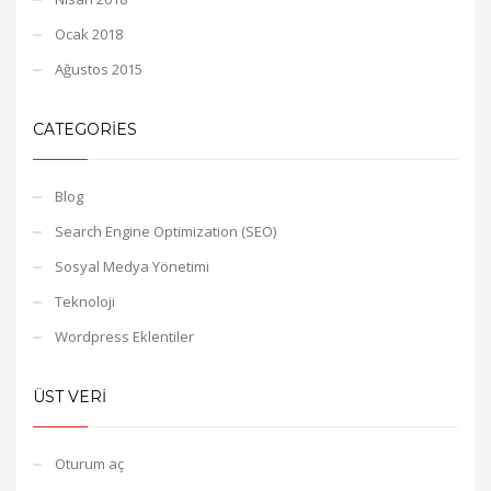
Ocak 2018
Ağustos 2015
CATEGORIES
Blog
Search Engine Optimization (SEO)
Sosyal Medya Yönetimi
Teknoloji
Wordpress Eklentiler
ÜST VERI
Oturum aç