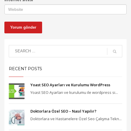
RECENT POSTS
Yoast SEO Ayarları ve Kurulumu WordPress
Yoast SEO Ayarları ve kurulumu ile wordpress si...
Doktorlara Özel SEO – Nasıl Yapılır?
Doktorlara ve Hastanelere Özel Seo Çalışma Tekn...