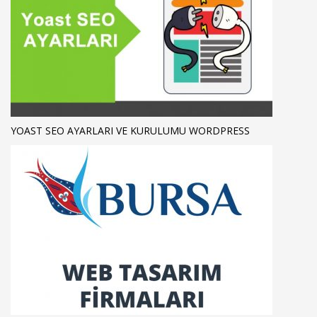
YOAST SEO AYARLARI VE KURULUMU WORDPRESS