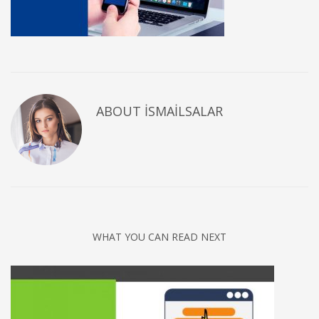
ABOUT
ISMAILSALAR
WHAT YOU CAN READ NEXT