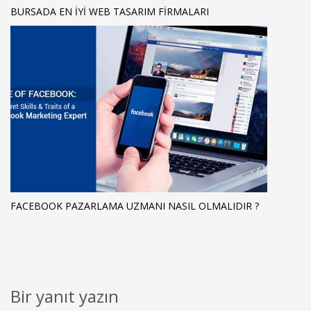
BURSADA EN IYI WEB TASARIM FIRMALARI
FACEBOOK PAZARLAMA UZMANI NASIL OLMALIDIR ?
Bir yanıt yazın