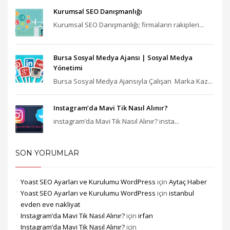
Kurumsal SEO Danışmanlığı
Kurumsal SEO Danışmanlığı; firmaların rakipleri...
Bursa Sosyal Medya Ajansı‎ | Sosyal Medya
Yönetimi
Bursa Sosyal Medya Ajansıyla Çalışan Marka Kaz...
Instagram’da Mavi Tik Nasıl Alınır?
instagram’da Mavi Tik Nasıl Alınır? insta...
SON YORUMLAR
Yoast SEO Ayarları ve Kurulumu WordPress
için
Aytaç Haber
Yoast SEO Ayarları ve Kurulumu WordPress
için
istanbul
evden eve nakliyat
Instagram’da Mavi Tik Nasıl Alınır?
için
irfan
Instagram’da Mavi Tik Nasıl Alınır?
için