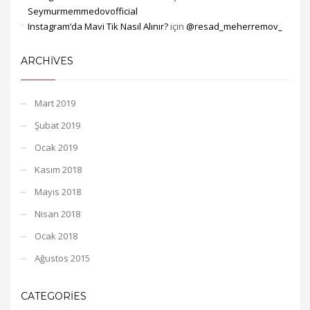
Seymurmemmedovofficial
Instagram’da Mavi Tik Nasıl Alınır?
için
@resad_meherremov_
ARCHIVES
Mart 2019
Şubat 2019
Ocak 2019
Kasım 2018
Mayıs 2018
Nisan 2018
Ocak 2018
Ağustos 2015
CATEGORIES