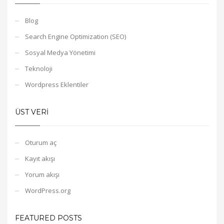
Blog
Search Engine Optimization (SEO)
Sosyal Medya Yönetimi
Teknoloji
Wordpress Eklentiler
ÜST VERI
Oturum aç
Kayıt akışı
Yorum akışı
WordPress.org
FEATURED POSTS