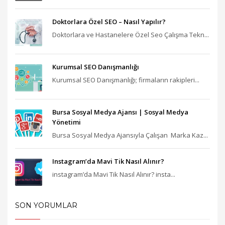
Doktorlara Özel SEO – Nasıl Yapılır?
Doktorlara ve Hastanelere Özel Seo Çalışma Tekn...
Kurumsal SEO Danışmanlığı
Kurumsal SEO Danışmanlığı; firmaların rakipleri...
Bursa Sosyal Medya Ajansı‎ | Sosyal Medya
Yönetimi
Bursa Sosyal Medya Ajansıyla Çalışan Marka Kaz...
Instagram’da Mavi Tik Nasıl Alınır?
instagram’da Mavi Tik Nasıl Alınır? insta...
SON YORUMLAR