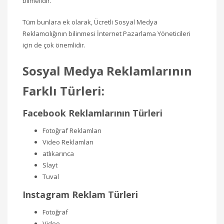
bilmelidir.
Tüm bunlara ek olarak, Ücretli Sosyal Medya
Reklamcılığının bilinmesi İnternet Pazarlama Yöneticileri
için de çok önemlidir.
Sosyal Medya Reklamlarının
Farklı Türleri:
Facebook Reklamlarının Türleri
Fotoğraf Reklamları
Video Reklamları
atlıkarınca
Slayt
Tuval
Instagram Reklam Türleri
Fotoğraf
Video