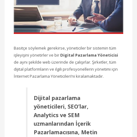
Basitçe söylemek gerekirse, yöneticiler bir sistemin tüm
işleyişini yönetirler ve bir
Digital Pazarlama Yöneticisi
de aynı şekilde web üzerinde de çalışırlar. Şirketler, tüm
dijital platformların ve ilgili profesyonellerin yönetimi için
İnternet Pazarlama Yöneticileri’ni kiralamaktadır.
Dijital pazarlama
yöneticileri, SEO’lar,
Analytics ve SEM
uzmanlarından İçerik
Pazarlamacısına, Metin