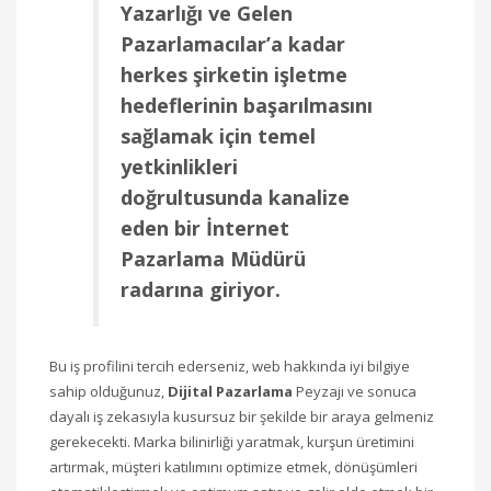
Yazarlığı ve Gelen
Pazarlamacılar’a kadar
herkes şirketin işletme
hedeflerinin başarılmasını
sağlamak için temel
yetkinlikleri
doğrultusunda kanalize
eden bir İnternet
Pazarlama Müdürü
radarına giriyor.
Bu iş profilini tercih ederseniz, web hakkında iyi bilgiye
sahip olduğunuz,
Dijital Pazarlama
Peyzajı ve sonuca
dayalı iş zekasıyla kusursuz bir şekilde bir araya gelmeniz
gerekecekti. Marka bilinirliği yaratmak, kurşun üretimini
artırmak, müşteri katılımını optimize etmek, dönüşümleri