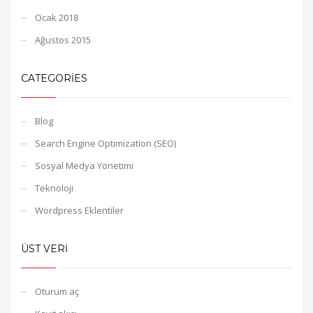
Ocak 2018
Ağustos 2015
CATEGORIES
Blog
Search Engine Optimization (SEO)
Sosyal Medya Yönetimi
Teknoloji
Wordpress Eklentiler
ÜST VERI
Oturum aç