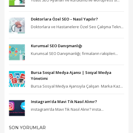
Doktorlara Özel SEO – Nasıl Yapılır?
Doktorlara ve Hastanelere Özel Seo Çalışma Tekn...
Kurumsal SEO Danışmanlığı
Kurumsal SEO Danışmanlığı; firmaların rakipleri...
Bursa Sosyal Medya Ajansı‎ | Sosyal Medya
Yönetimi
Bursa Sosyal Medya Ajansıyla Çalışan Marka Kaz...
Instagram’da Mavi Tik Nasıl Alınır?
instagram’da Mavi Tik Nasıl Alınır? insta...
SON YORUMLAR