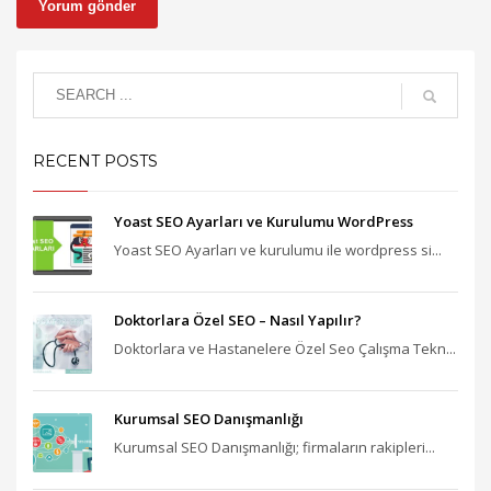
RECENT POSTS
Yoast SEO Ayarları ve Kurulumu WordPress
Yoast SEO Ayarları ve kurulumu ile wordpress si...
Doktorlara Özel SEO – Nasıl Yapılır?
Doktorlara ve Hastanelere Özel Seo Çalışma Tekn...
Kurumsal SEO Danışmanlığı
Kurumsal SEO Danışmanlığı; firmaların rakipleri...