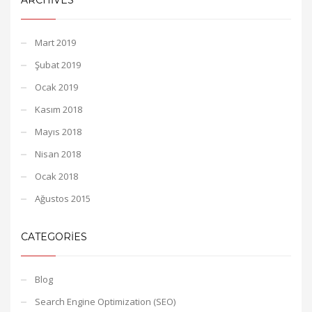
Mart 2019
Şubat 2019
Ocak 2019
Kasım 2018
Mayıs 2018
Nisan 2018
Ocak 2018
Ağustos 2015
CATEGORIES
Blog
Search Engine Optimization (SEO)