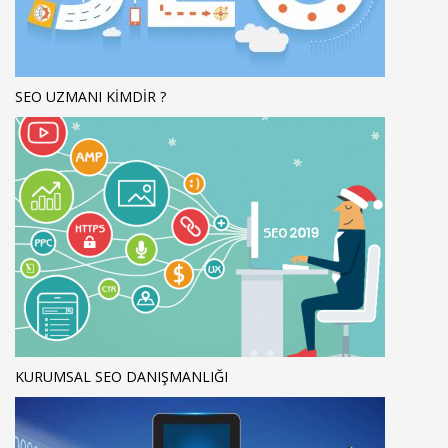
SEO UZMANI KIMDIR ?
KURUMSAL SEO DANIŞMANLIĞI