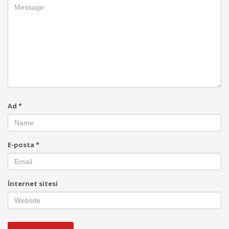
Ad
*
E-posta
*
İnternet sitesi