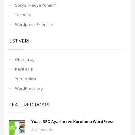
Sosyal Medya Yönetimi
Teknoloji
Wordpress Eklentiler
ÜST VERI
Oturum aç
Kayıt akışı
Yorum akışı
WordPress.org
FEATURED POSTS
Yoast SEO Ayarları ve Kurulumu WordPress
3 comments