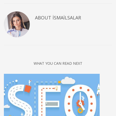
ABOUT
ISMAILSALAR
WHAT YOU CAN READ NEXT