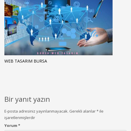
WEB TASARIM BURSA
Bir yanıt yazın
E-posta adresiniz yayınlanmayacak.
Gerekli alanlar
*
ile
işaretlenmişlerdir
Yorum
*