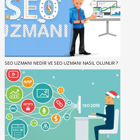
SEO UZMANI NEDIR VE SEO UZMANI NASIL OLUNUR ?