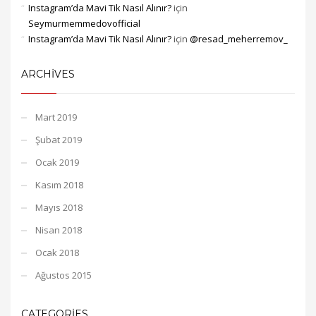
Instagram’da Mavi Tik Nasıl Alınır?
için
Seymurmemmedovofficial
Instagram’da Mavi Tik Nasıl Alınır?
için
@resad_meherremov_
ARCHIVES
Mart 2019
Şubat 2019
Ocak 2019
Kasım 2018
Mayıs 2018
Nisan 2018
Ocak 2018
Ağustos 2015
CATEGORIES