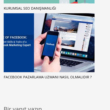
KURUMSAL SEO DANIŞMANLIĞI
FACEBOOK PAZARLAMA UZMANI NASIL OLMALIDIR ?
Bir yanıt yazın