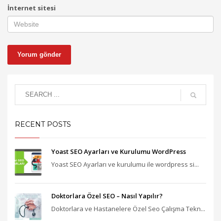
İnternet sitesi
RECENT POSTS
Yoast SEO Ayarları ve Kurulumu WordPress
Yoast SEO Ayarları ve kurulumu ile wordpress si...
Doktorlara Özel SEO – Nasıl Yapılır?
Doktorlara ve Hastanelere Özel Seo Çalışma Tekn...