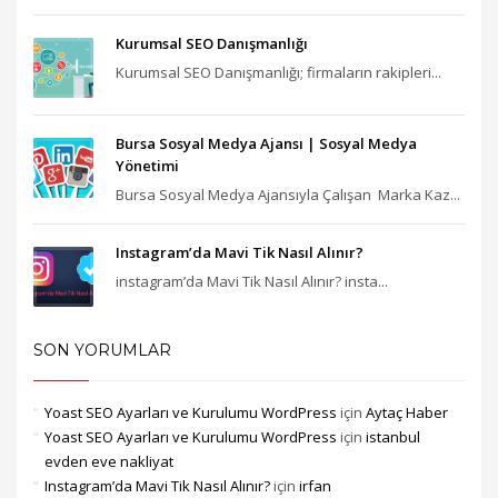
Kurumsal SEO Danışmanlığı
Kurumsal SEO Danışmanlığı; firmaların rakipleri...
Bursa Sosyal Medya Ajansı‎ | Sosyal Medya
Yönetimi
Bursa Sosyal Medya Ajansıyla Çalışan Marka Kaz...
Instagram’da Mavi Tik Nasıl Alınır?
instagram’da Mavi Tik Nasıl Alınır? insta...
SON YORUMLAR
Yoast SEO Ayarları ve Kurulumu WordPress
için
Aytaç Haber
Yoast SEO Ayarları ve Kurulumu WordPress
için
istanbul
evden eve nakliyat
Instagram’da Mavi Tik Nasıl Alınır?
için
irfan