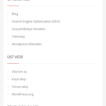
Blog
Search Engine Optimization (SEO)
Sosyal Medya Yönetimi
Teknoloji
Wordpress Eklentiler
ÜST VERI
Oturum aç
Kayıt akışı
Yorum akışı
WordPress.org