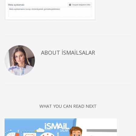
ABOUT
ISMAILSALAR
WHAT YOU CAN READ NEXT