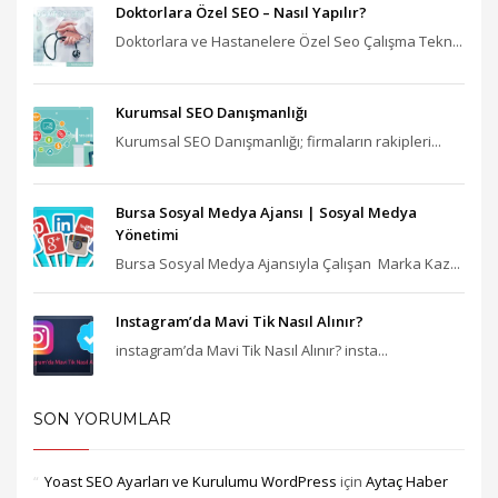
Doktorlara Özel SEO – Nasıl Yapılır?
Doktorlara ve Hastanelere Özel Seo Çalışma Tekn...
Kurumsal SEO Danışmanlığı
Kurumsal SEO Danışmanlığı; firmaların rakipleri...
Bursa Sosyal Medya Ajansı‎ | Sosyal Medya
Yönetimi
Bursa Sosyal Medya Ajansıyla Çalışan Marka Kaz...
Instagram’da Mavi Tik Nasıl Alınır?
instagram’da Mavi Tik Nasıl Alınır? insta...
SON YORUMLAR
Yoast SEO Ayarları ve Kurulumu WordPress
için
Aytaç Haber