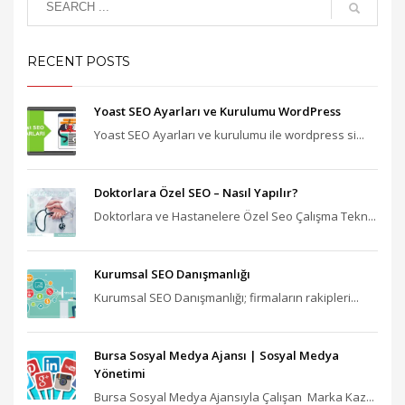
RECENT POSTS
Yoast SEO Ayarları ve Kurulumu WordPress
Yoast SEO Ayarları ve kurulumu ile wordpress si...
Doktorlara Özel SEO – Nasıl Yapılır?
Doktorlara ve Hastanelere Özel Seo Çalışma Tekn...
Kurumsal SEO Danışmanlığı
Kurumsal SEO Danışmanlığı; firmaların rakipleri...
Bursa Sosyal Medya Ajansı‎ | Sosyal Medya
Yönetimi
Bursa Sosyal Medya Ajansıyla Çalışan Marka Kaz...