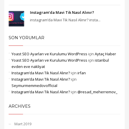
Instagram’da Mavi Tik Nasıl Alınır?
instagram’da Mavi Tik Nasıl Alınır? insta...
SON YORUMLAR
Yoast SEO Ayarları ve Kurulumu WordPress
için
Aytaç Haber
Yoast SEO Ayarları ve Kurulumu WordPress
için
istanbul
evden eve nakliyat
Instagram’da Mavi Tik Nasıl Alınır?
için
irfan
Instagram’da Mavi Tik Nasıl Alınır?
için
Seymurmemmedovofficial
Instagram’da Mavi Tik Nasıl Alınır?
için
@resad_meherremov_
ARCHIVES
Mart 2019