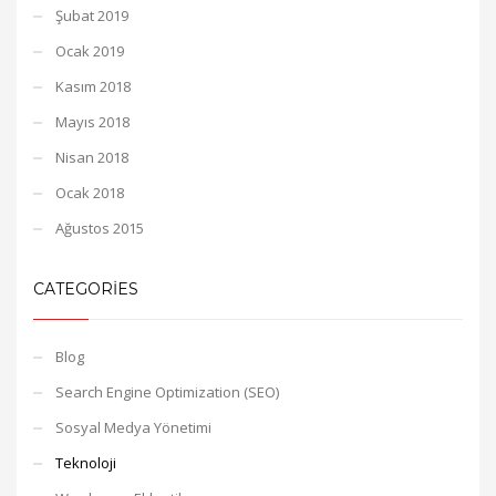
Şubat 2019
Ocak 2019
Kasım 2018
Mayıs 2018
Nisan 2018
Ocak 2018
Ağustos 2015
CATEGORIES
Blog
Search Engine Optimization (SEO)
Sosyal Medya Yönetimi
Teknoloji