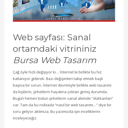
Web sayfası: Sanal
ortamdaki vitrininiz
Bursa Web Tasarım
Çağ öyle hızlı değişiyor ki… İnternet le birlikte bu hız
katlanıyor giderek. Bazı değişimleri takip etmek başlı
başına bir sorun. İnternet devrimiyle birlikte web tasarımı
da kişilerin, şirketlerin hayatına çoktan girmiş durumda.
Bugün hemen bütün şirketlerin sanal alemde “dükkanları”
var. Tam da bu noktada “nasıl bir web tasarımı…” diye bir
soru geliyor aklımıza. Bu yazımızda işin inceliklerini
inceleyeceğiz.