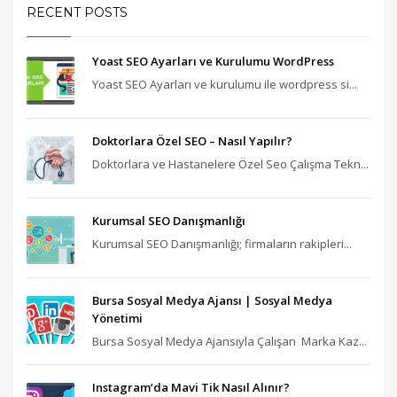
RECENT POSTS
Yoast SEO Ayarları ve Kurulumu WordPress
Yoast SEO Ayarları ve kurulumu ile wordpress si...
Doktorlara Özel SEO – Nasıl Yapılır?
Doktorlara ve Hastanelere Özel Seo Çalışma Tekn...
Kurumsal SEO Danışmanlığı
Kurumsal SEO Danışmanlığı; firmaların rakipleri...
Bursa Sosyal Medya Ajansı‎ | Sosyal Medya
Yönetimi
Bursa Sosyal Medya Ajansıyla Çalışan Marka Kaz...
Instagram’da Mavi Tik Nasıl Alınır?