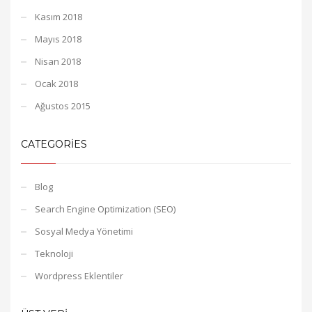
Kasım 2018
Mayıs 2018
Nisan 2018
Ocak 2018
Ağustos 2015
CATEGORIES
Blog
Search Engine Optimization (SEO)
Sosyal Medya Yönetimi
Teknoloji
Wordpress Eklentiler