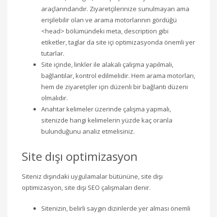
araçlarındandır. Ziyaretçilerinize sunulmayan ama
erişilebilir olan ve arama motorlarının gördüğü
<head> bölümündeki meta, description gibi
etiketler, taglar da site içi optimizasyonda önemli yer
tutarlar.
Site içinde, linkler ile alakalı çalışma yapılmalı,
bağlantılar, kontrol edilmelidir. Hem arama motorları,
hem de ziyaretçiler için düzenli bir bağlantı düzeni
olmalıdır.
Anahtar kelimeler üzerinde çalışma yapmalı,
sitenizde hangi kelimelerin yüzde kaç oranla
bulunduğunu analiz etmelisiniz.
Site dışı optimizasyon
Siteniz dışındaki uygulamalar bütününe, site dışı
optimizasyon, site dışı SEO çalışmaları denir.
Sitenizin, belirli saygın dizinlerde yer alması önemli