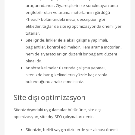
araçlarındandır. Ziyaretçilerinize sunulmayan ama
erişilebilir olan ve arama motorlarının gördüğü
<head> bölümündeki meta, description gibi
etiketler, taglar da site içi optimizasyonda önemli yer
tutarlar.
Site içinde, linkler ile alakalı çalışma yapılmalı,
bağlantılar, kontrol edilmelidir. Hem arama motorları,
hem de ziyaretçiler için düzenli bir bağlantı düzeni
olmalıdır.
Anahtar kelimeler üzerinde çalışma yapmalı,
sitenizde hangi kelimelerin yüzde kaç oranla
bulunduğunu analiz etmelisiniz.
Site dışı optimizasyon
Siteniz dışındaki uygulamalar bütününe, site dışı
optimizasyon, site dışı SEO çalışmaları denir.
Sitenizin, belirli saygın dizinlerde yer alması önemli