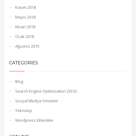
Kasım 2018
Mayıs 2018
Nisan 2018
Ocak 2018
Ağustos 2015
CATEGORIES
Blog
Search Engine Optimization (SEO)
Sosyal Medya Yönetimi
Teknoloji
Wordpress Eklentiler