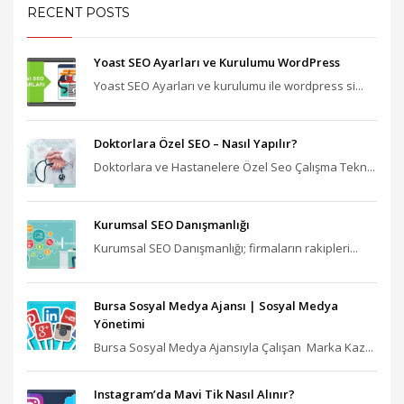
RECENT POSTS
Yoast SEO Ayarları ve Kurulumu WordPress
Yoast SEO Ayarları ve kurulumu ile wordpress si...
Doktorlara Özel SEO – Nasıl Yapılır?
Doktorlara ve Hastanelere Özel Seo Çalışma Tekn...
Kurumsal SEO Danışmanlığı
Kurumsal SEO Danışmanlığı; firmaların rakipleri...
Bursa Sosyal Medya Ajansı‎ | Sosyal Medya
Yönetimi
Bursa Sosyal Medya Ajansıyla Çalışan Marka Kaz...
Instagram’da Mavi Tik Nasıl Alınır?