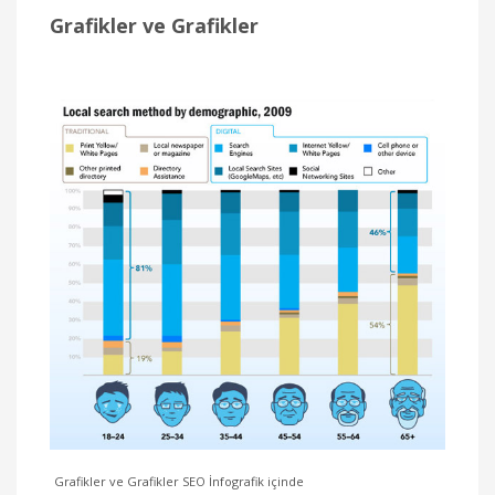
Grafikler ve Grafikler
Grafikler ve Grafikler SEO İnfografik içinde