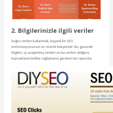
2. Bilgilerinizle ilgili veriler
Doğru verileri kullanmak, başarılı bir SEO
enformasyonunun en önemli bileşenidir. Bu, güvenilir
bilgileri, iyi araştırılmış verileri ve bu verileri aldığınız
kaynaklarla birlikte sağlamanız gereken bir rapordur.