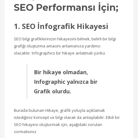
SEO
Performansı İçin;
1. SEO İnfografik Hikayesi
SEO bilgi grafiklerinizin hikayesini bilmek, belirli bir bilgi
grafiği oluşturma amacını anlamanıza yardımcı
olacaktır. Infographics bir hikaye anlatmalı çünkü
Bir hikaye olmadan,
Infographic yalnızca bir
Grafik olurdu.
Burada bulunan Hikaye, grafik yoluyla açıklamak
istediğiniz konsept ve bilgi olarak da anlaşılabilir. Etkili bir
SEO hikayesi oluşturmak için, aşağıdaki soruları
sormalısınız