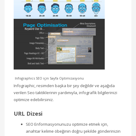
Infographics SEO için Sayfa Optimizasyonu
Infographic, resimden başka bir şey değildir ve aşağıda
verilen Seo taktiklerinin yardımıyla, infografik bilgilerinizi
optimize edebilirsiniz.
URL Dizesi
SEO Enformasyonunuzu optimize etmek için,
anahtar kelime öbeğinin doğru şekilde gönderinizin