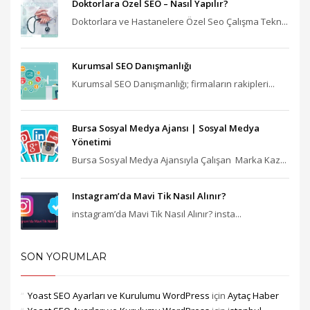
Doktorlara Özel SEO – Nasıl Yapılır?
Doktorlara ve Hastanelere Özel Seo Çalışma Tekn...
Kurumsal SEO Danışmanlığı
Kurumsal SEO Danışmanlığı; firmaların rakipleri...
Bursa Sosyal Medya Ajansı‎ | Sosyal Medya
Yönetimi
Bursa Sosyal Medya Ajansıyla Çalışan Marka Kaz...
Instagram’da Mavi Tik Nasıl Alınır?
instagram’da Mavi Tik Nasıl Alınır? insta...
SON YORUMLAR
Yoast SEO Ayarları ve Kurulumu WordPress
için
Aytaç Haber