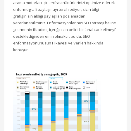
arama motorları için enfrastrüktürlerinizi optimize ederek
enformografi paylaşmayı tercih ediyor; sizin bilgi
grafiğinizin aldığı paylaşılan pozlamadan
yararlanabilirsiniz. Enformasyonlarınızı SEO strateji haline
getirmenin ilk adımı, içeriğinizin belirli bir ‘anahtar kelimeyi’
desteklediğinden emin olmaktır; bu da, SEO
enformasyonunuzun Hikayesi ve Verileri hakkında
konuşur.