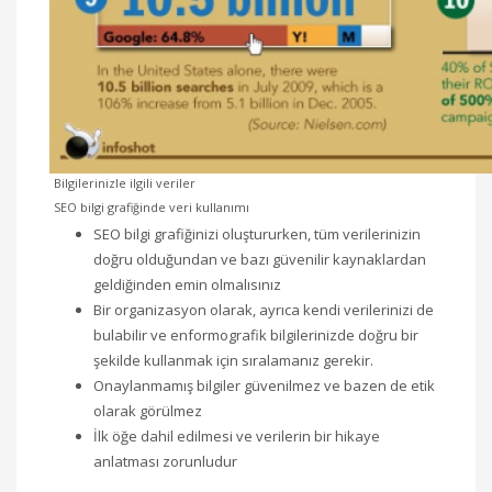
Bilgilerinizle ilgili veriler
SEO bilgi grafiğinde veri kullanımı
SEO bilgi grafiğinizi oluştururken, tüm verilerinizin
doğru olduğundan ve bazı güvenilir kaynaklardan
geldiğinden emin olmalısınız
Bir organizasyon olarak, ayrıca kendi verilerinizi de
bulabilir ve enformografik bilgilerinizde doğru bir
şekilde kullanmak için sıralamanız gerekir.
Onaylanmamış bilgiler güvenilmez ve bazen de etik
olarak görülmez
İlk öğe dahil edilmesi ve verilerin bir hikaye
anlatması zorunludur