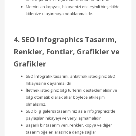
Metninizin kopyası, hikayenizi etkileşimli bir şekilde
kitlenize ulaştırmaya odaklanmalıdır.
4. SEO Infographics Tasarım,
Renkler, Fontlar, Grafikler ve
Grafikler
SEO İnfografik tasarımı, anlatmak istediğiniz SEO
hikayesine dayanmalıdır
İletmek istediğiniz bilgi türlerini desteklemelidir ve
bilgi otomatik olarak akar böylece etkileşimli
olmalısınız.
SEO bilgi galerisi tasarımınız asla infographics’de
paylaşılan hikayeyi ve veriyi aşmamalıdır
Başarılı bir tasarım veri, renkler, kopya ve diğer
tasarım öğeleri arasında denge sağlar