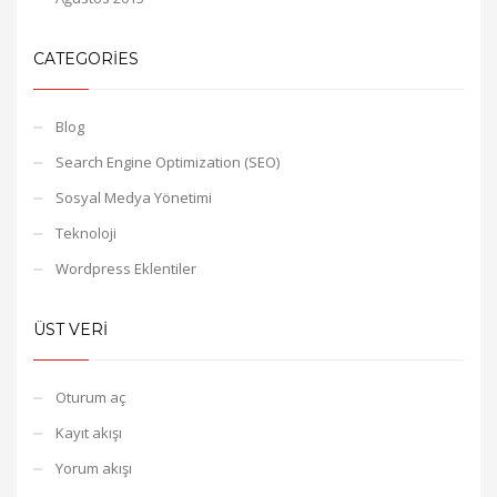
CATEGORIES
Blog
Search Engine Optimization (SEO)
Sosyal Medya Yönetimi
Teknoloji
Wordpress Eklentiler
ÜST VERI
Oturum aç
Kayıt akışı
Yorum akışı