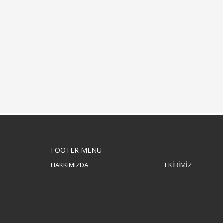
FOOTER MENU
HAKKIMIZDA
EKİBİMİZ