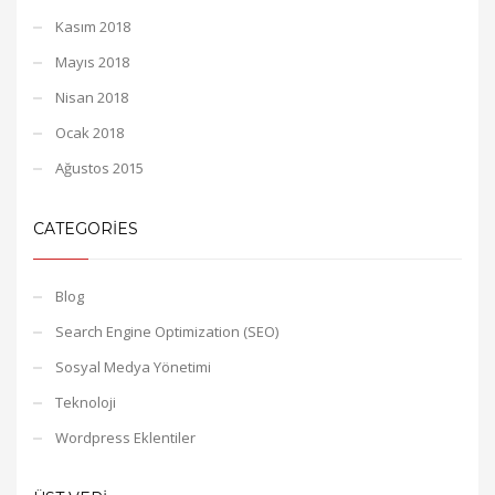
Kasım 2018
Mayıs 2018
Nisan 2018
Ocak 2018
Ağustos 2015
CATEGORIES
Blog
Search Engine Optimization (SEO)
Sosyal Medya Yönetimi
Teknoloji
Wordpress Eklentiler