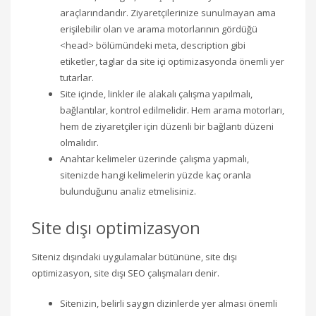
araçlarındandır. Ziyaretçilerinize sunulmayan ama
erişilebilir olan ve arama motorlarının gördüğü
<head> bölümündeki meta, description gibi
etiketler, taglar da site içi optimizasyonda önemli yer
tutarlar.
Site içinde, linkler ile alakalı çalışma yapılmalı,
bağlantılar, kontrol edilmelidir. Hem arama motorları,
hem de ziyaretçiler için düzenli bir bağlantı düzeni
olmalıdır.
Anahtar kelimeler üzerinde çalışma yapmalı,
sitenizde hangi kelimelerin yüzde kaç oranla
bulunduğunu analiz etmelisiniz.
Site dışı optimizasyon
Siteniz dışındaki uygulamalar bütününe, site dışı
optimizasyon, site dışı SEO çalışmaları denir.
Sitenizin, belirli saygın dizinlerde yer alması önemli