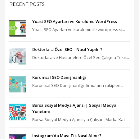
RECENT POSTS
Yoast SEO Ayarları ve Kurulumu WordPress
Yoast SEO Ayarları ve kurulumu ile wordpress si...
Doktorlara Özel SEO – Nasıl Yapılır?
Doktorlara ve Hastanelere Özel Seo Çalışma Tekn...
Kurumsal SEO Danışmanlığı
Kurumsal SEO Danışmanlığı; firmaların rakipleri...
Bursa Sosyal Medya Ajansı‎ | Sosyal Medya
Yönetimi
Bursa Sosyal Medya Ajansıyla Çalışan Marka Kaz...
Instagram’da Mavi Tik Nasıl Alınır?