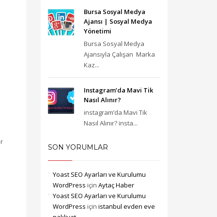
Bursa Sosyal Medya
Ajansı‎ | Sosyal Medya
Yönetimi
Bursa Sosyal Medya
Ajansıyla Çalışan Marka
Kaz...
Instagram’da Mavi Tik
Nasıl Alınır?
instagram’da Mavi Tik
Nasıl Alınır? insta...
ir
SON YORUMLAR
Yoast SEO Ayarları ve Kurulumu
WordPress
için
Aytaç Haber
Yoast SEO Ayarları ve Kurulumu
WordPress
için
istanbul evden eve