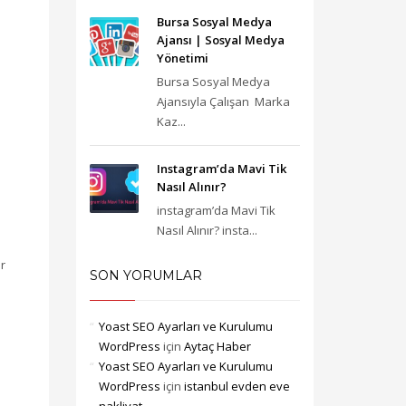
Bursa Sosyal Medya
Ajansı‎ | Sosyal Medya
Yönetimi
Bursa Sosyal Medya
Ajansıyla Çalışan Marka
Kaz...
Instagram’da Mavi Tik
Nasıl Alınır?
instagram’da Mavi Tik
Nasıl Alınır? insta...
ir
SON YORUMLAR
Yoast SEO Ayarları ve Kurulumu
WordPress
için
Aytaç Haber
Yoast SEO Ayarları ve Kurulumu
WordPress
için
istanbul evden eve